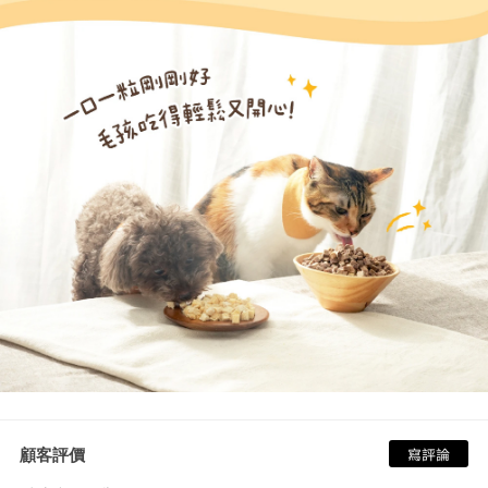
顧客評價
寫評論