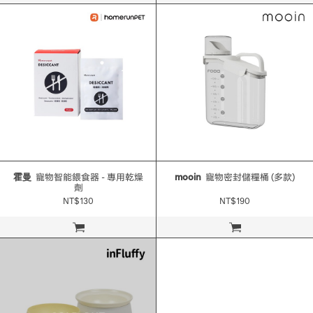
霍曼
寵物智能餵食器 - 專用乾燥
mooin
寵物密封儲糧桶 (多款)
劑
NT$130
NT$190
立即購買
立即購買