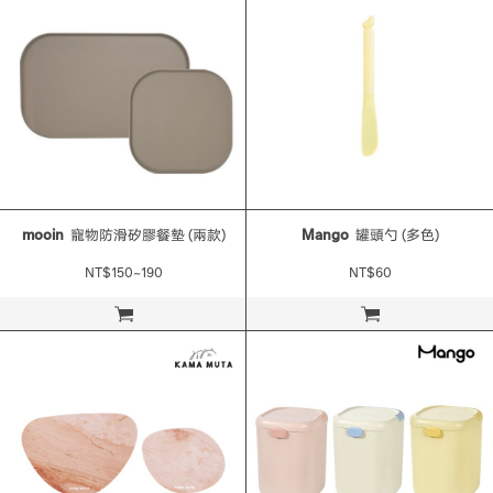
mooin
寵物防滑矽膠餐墊 (兩款)
Mango
罐頭勺 (多色)
NT$150~190
NT$60
立即購買
立即購買