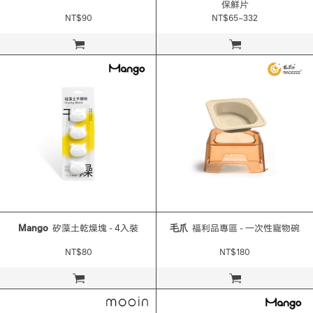
保鮮片
NT$90
NT$65~332
立即購買
立即購買
Mango
矽藻土乾燥塊 - 4入裝
毛爪
福利品專區 - 一次性寵物碗
NT$80
NT$180
立即購買
立即購買