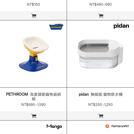
NT$150
NT$490~690
立即購買
立即購買
PETHROOM
高度調節寵物瓷碗
pidan
無線版 寵物飲水機
組
NT$690~1,590
NT$250~1,250
立即購買
立即購買