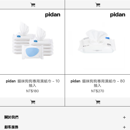
立即購買
立即購買
pidan
貓咪狗狗專用濕紙巾 – 10
pidan
貓咪狗狗專用濕紙巾 – 80
抽入
抽入
NT$180
NT$270
立即購買
立即購買
關於我們
品牌故事
顧客服務