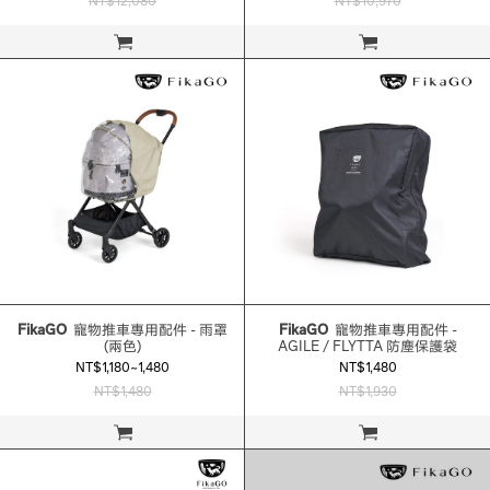
NT$12,080
NT$10,970
立即購買
立即購買
FikaGO
寵物推車專用配件 - 雨罩
FikaGO
寵物推車專用配件 -
(兩色)
AGILE / FLYTTA 防塵保護袋
NT$1,180~1,480
NT$1,480
NT$1,480
NT$1,930
立即購買
立即購買