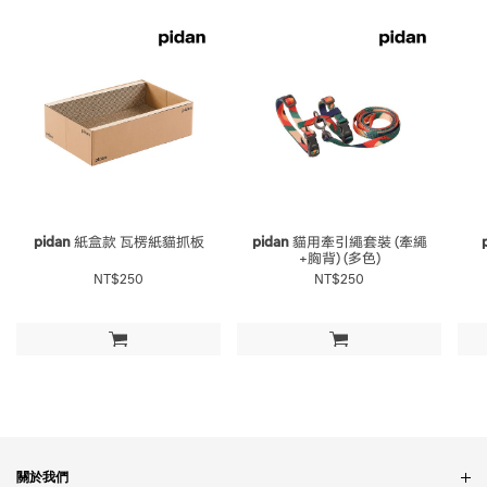
pidan
紙盒款 瓦楞紙貓抓板
pidan
貓用牽引繩套裝 (牽繩
+胸背) (多色)
NT$250
NT$250
加入購物車
加入購物車
關於我們