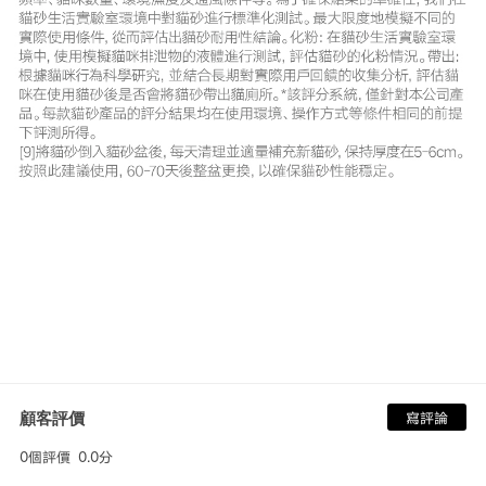
顧客評價
寫評論
0個評價
0.0分