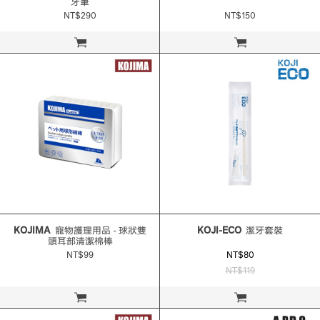
牙筆
NT$290
NT$150
立即購買
立即購買
KOJIMA
寵物護理用品 - 球狀雙
KOJI-ECO
潔牙套裝
頭耳部清潔棉棒
NT$99
NT$80
NT$119
立即購買
立即購買