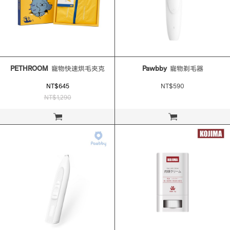
PETHROOM
寵物快速烘毛夾克
Pawbby
寵物剃毛器
NT$645
NT$590
NT$1,290
立即購買
立即購買