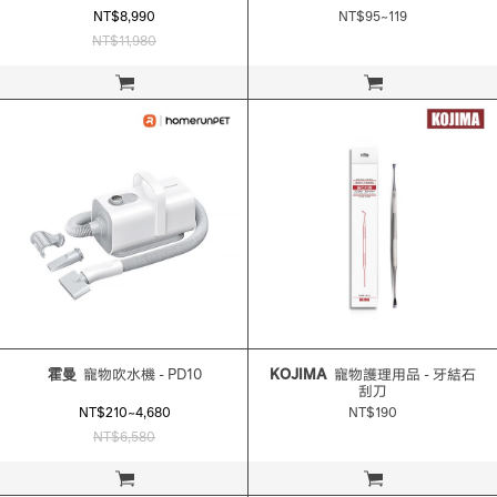
NT$8,990
NT$95~119
NT$11,980
立即購買
立即購買
霍曼
寵物吹水機 - PD10
KOJIMA
寵物護理用品 - 牙結石
刮刀
NT$210~4,680
NT$190
NT$6,580
立即購買
立即購買