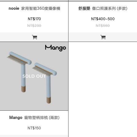
nooie
家用智能360度攝像機
舒服樂
傷口照護系列 (多款)
NT$170
NT$400~500
NT$230
NT$560
立即購買
立即購買
Mango
寵物塑柄排梳 (兩款)
NT$150