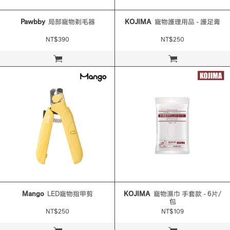
Pawbby
局部寵物剃毛器
KOJIMA
寵物護理用品 - 護足膏
NT$390
NT$250
立即購買
立即購買
Mango
LED寵物指甲剪
KOJIMA
寵物濕巾 手套款 - 6片/
包
NT$250
NT$109