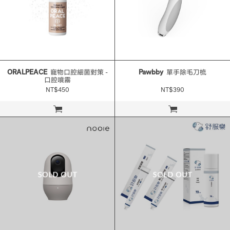
ORALPEACE
寵物口腔細菌對策 -
Pawbby
單手除毛刀梳
口腔噴霧
NT$450
NT$390
立即購買
立即購買