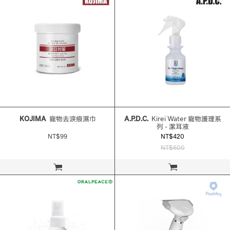
KOJIMA
寵物去淚痕濕巾
A.P.D.C.
Kirei Water 寵物護理系
列 - 潔耳液
NT$99
NT$420
NT$600
立即購買
立即購買