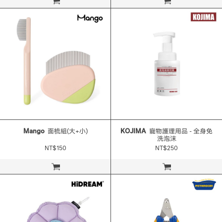
立即購買
立即購買
Mango
面梳組(大+小)
KOJIMA
寵物護理用品 - 全身免
洗泡沫
NT$150
NT$250
立即購買
立即購買