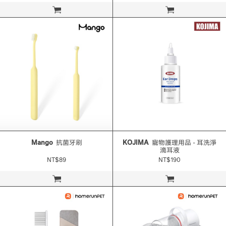
立即購買
立即購買
Mango
抗菌牙刷
KOJIMA
寵物護理用品 - 耳洗淨
滴耳液
NT$89
NT$190
立即購買
立即購買