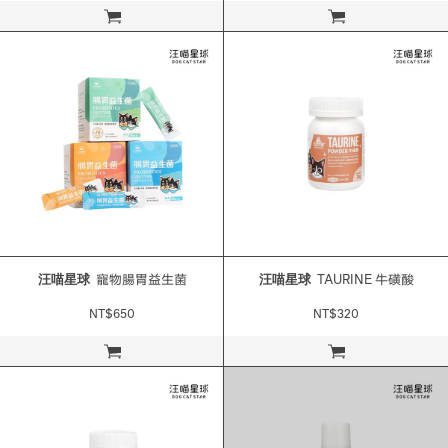
立即購買
立即購買
汪喵星球
寵物腸胃益生菌
汪喵星球
TAURINE 牛磺酸
NT$650
NT$320
立即購買
立即購買