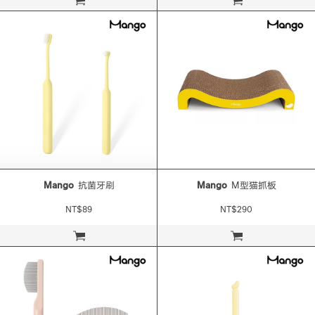
立即購買
立即購買
Mango
抗菌牙刷
Mango
M型猫抓板
NT$89
NT$290
立即購買
立即購買