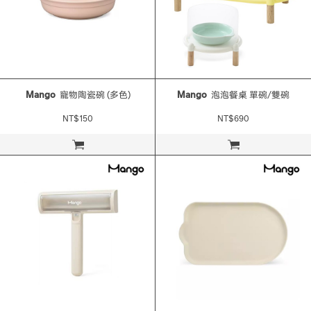
Mango
寵物陶瓷碗 (多色)
Mango
泡泡餐桌 單碗/雙碗
NT$150
NT$690
立即購買
立即購買