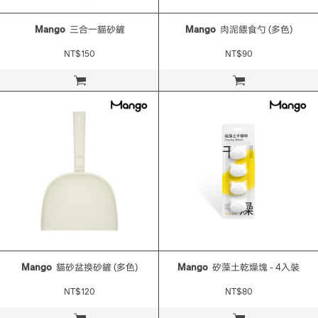
Mango
三合一貓砂鏟
Mango
肉泥餵食勺 (多色)
NT$150
NT$90
立即購買
立即購買
Mango
貓砂盆換砂鏟 (多色)
Mango
矽藻土乾燥塊 - 4入裝
NT$120
NT$80