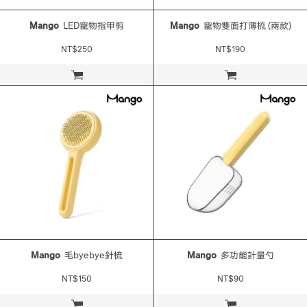
Mango
LED寵物指甲剪
Mango
寵物雙面打薄梳 (兩款)
NT$250
NT$190
立即購買
立即購買
Mango
毛byebye針梳
Mango
多功能計量勺
NT$150
NT$90
立即購買
立即購買