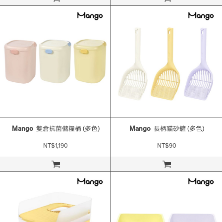
Mango
雙倉抗菌儲糧桶 (多色)
Mango
長柄貓砂鏟 (多色)
NT$1,190
NT$90
立即購買
立即購買