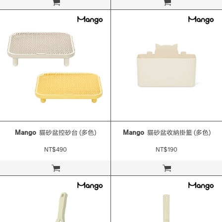
立即購買
立即購買
Mango
貓砂盆控砂台 (多色)
Mango
貓砂盆收納掛籃 (多色)
NT$490
NT$190
立即購買
立即購買