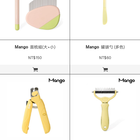
Mango
面梳組(大+小)
Mango
罐頭勺 (多色)
NT$150
NT$60
立即購買
立即購買