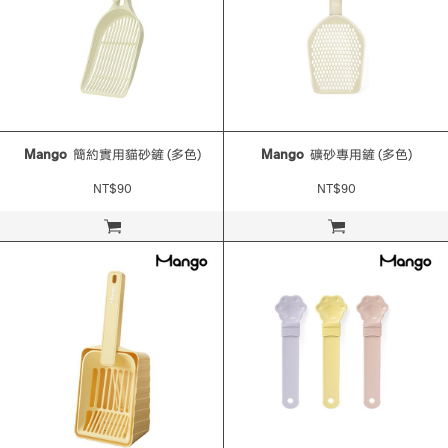
Mango
簡約實用貓砂鏟 (多色)
Mango
礦砂專用鏟 (多色)
NT$90
NT$90
立即購買
立即購買