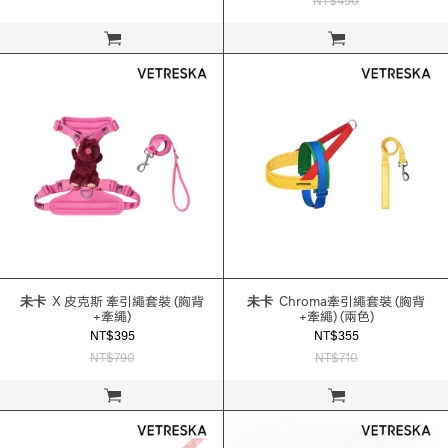
NT$490
立即購買
立即購買
未卡
X 皮克斯 牽引繩套裝 (胸背
未卡
Chroma牽引繩套裝 (胸背
+牽繩)
+牽繩) (兩色)
NT$395
NT$355
NT$790
NT$710
立即購買
立即購買