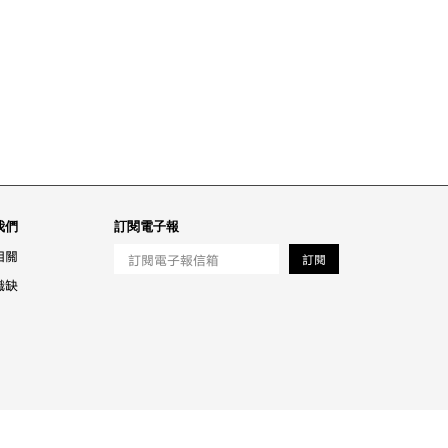
我們
訂閱電子報
相關
訂閱
職缺