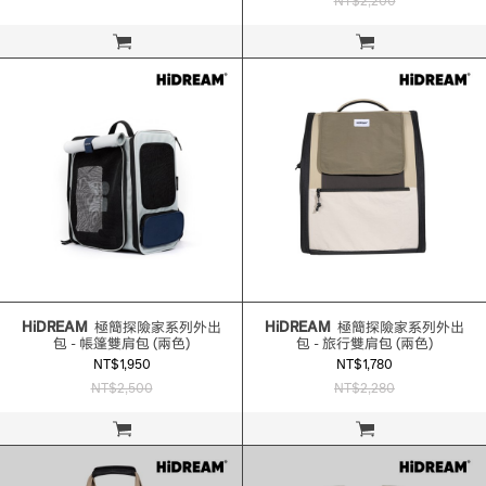
NT$2,200
立即購買
立即購買
HiDREAM
極簡探險家系列外出
HiDREAM
極簡探險家系列外出
包 - 帳篷雙肩包 (兩色)
包 - 旅行雙肩包 (兩色)
NT$1,950
NT$1,780
NT$2,500
NT$2,280
立即購買
立即購買