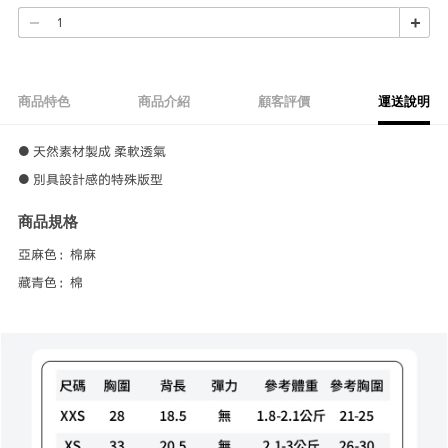
商品特色
商品介紹
顧客評價
運送說明
● 天然素材製成 柔軟透氣
● 別具設計感的特殊版型
商品規格
亞麻色：棉麻
藏青色：棉