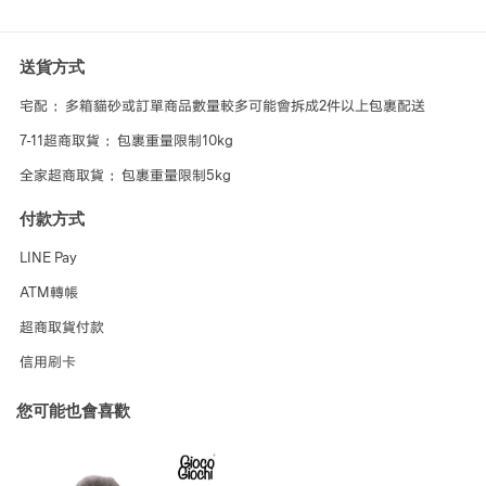
送貨方式
宅配 ：多箱貓砂或訂單商品數量較多可能會拆成2件以上包裹配送
7-11超商取貨 ：包裹重量限制10kg
全家超商取貨 ：包裹重量限制5kg
付款方式
LINE Pay
ATM轉帳
超商取貨付款
信用刷卡
您可能也會喜歡