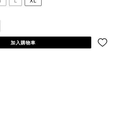
M
L
XL
加入購物車