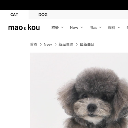
貓砂
New
用品
飼料
首頁
New
新品專區
最新商品