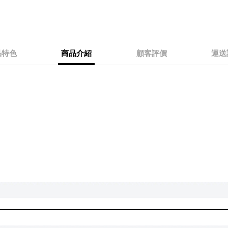
品特色
商品介紹
顧客評價
運送