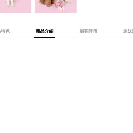
品特色
商品介紹
顧客評價
運送