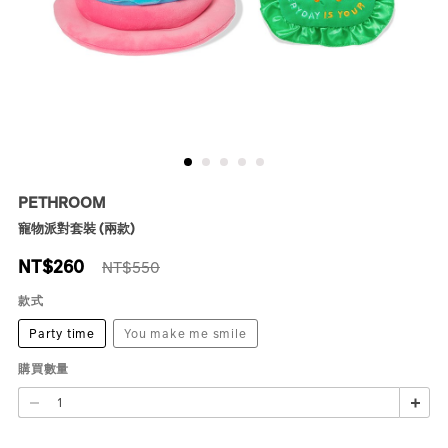
PETHROOM
寵物派對套裝 (兩款)
NT$
260
NT$550
款式
Party time
You make me smile
購買數量