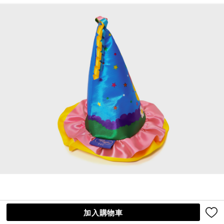
加入購物車