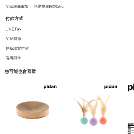
全家超商取貨 ：包裹重量限制5kg
付款方式
LINE Pay
ATM轉帳
超商取貨付款
信用刷卡
您可能也會喜歡