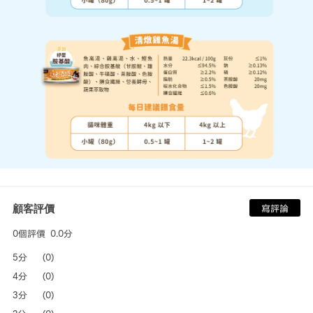
顧客評價
寫評論
0個評價
0.0分
5分
(0)
4分
(0)
3分
(0)