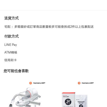
送貨方式
宅配 ：多箱貓砂或訂單商品數量較多可能會拆成2件以上包裹配送
付款方式
LINE Pay
ATM轉帳
信用刷卡
您可能也會喜歡