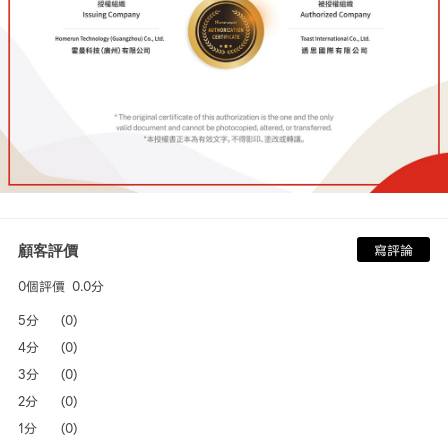
顧客評價
寫評論
0個評價
0.0分
5分
(0)
4分
(0)
3分
(0)
2分
(0)
1分
(0)