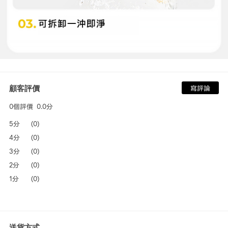
顧客評價
寫評論
0個評價
0.0分
5分
(0)
4分
(0)
3分
(0)
2分
(0)
1分
(0)
送貨方式