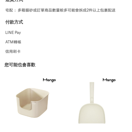
宅配 ：多箱貓砂或訂單商品數量較多可能會拆成2件以上包裹配送
付款方式
LINE Pay
ATM轉帳
信用刷卡
您可能也會喜歡