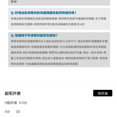
顧客評價
寫評論
0個評價
0.0分
5分
(0)