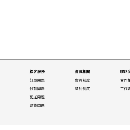
顧客服務
會員相關
聯絡
訂單問題
會員制度
合作
付款問題
紅利制度
工作
配送問題
退貨問題