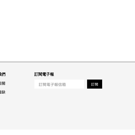
我們
訂閱電子報
相關
訂閱
職缺