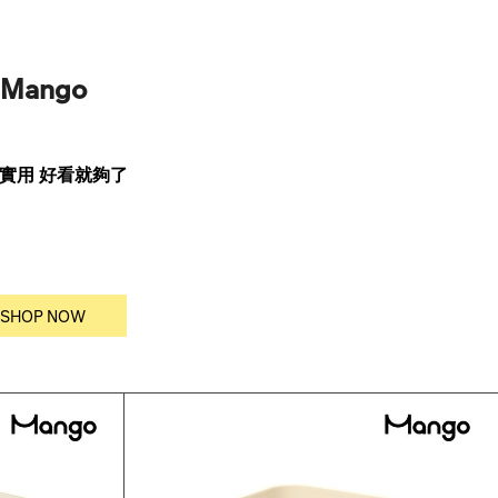
Mango
 實用 好看就夠了
SHOP NOW