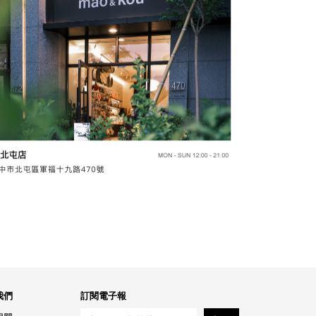
我們
訂閱電子報