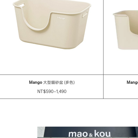
Mango
大型貓砂盆 (多色)
Mang
NT$590~1,490