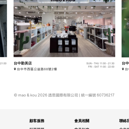
© mao & kou 2026 透思國際有限公司 | 統一編號 60736217
顧客服務
會員相關
聯絡