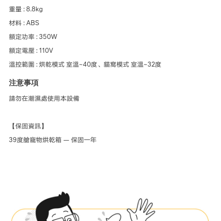
重量 : 8.8kg
材料 : ABS
額定功率 : 350W
額定電壓 : 110V
溫控範圍 : 烘乾模式 室溫~40度、貓窩模式 室溫~32度
注意事項
請勿在潮濕處使用本設備
【保固資訊】
39度艙寵物烘乾箱 — 保固一年