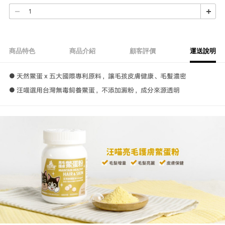
商品特色
商品介紹
顧客評價
運送說明
● 天然鱉蛋 x 五大國際專利原料，讓毛孩皮膚健康、毛髮濃密
● 汪喵選用台灣無毒飼養鱉蛋，不添加澱粉，成分來源透明