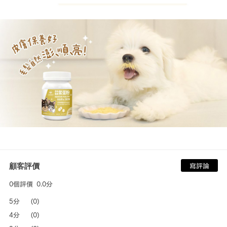
顧客評價
寫評論
0個評價
0.0分
5分
(0)
4分
(0)