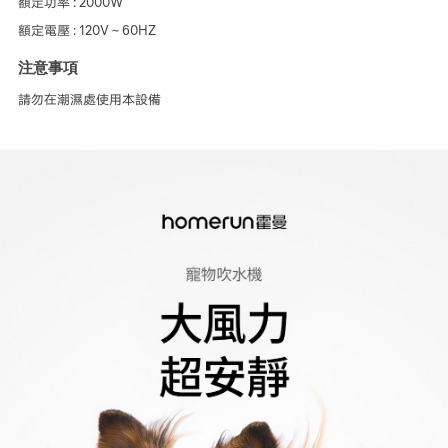
額定功率 : 2000W
額定電壓 : 120V～60HZ
注意事項
請勿在潮濕處使用本設備