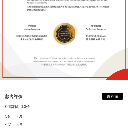
顧客評價
寫評論
0個評價
0.0分
5分
(0)
4分
(0)