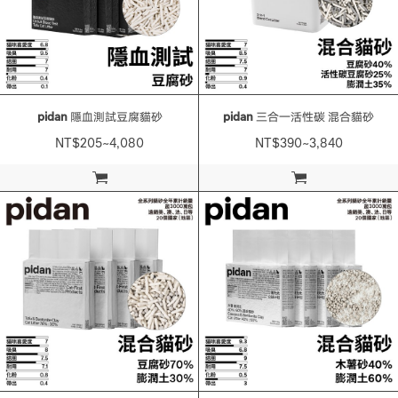
pidan
隱血測試豆腐貓砂
pidan
三合一活性碳 混合貓砂
NT$205~4,080
NT$390~3,840
加入購物車
加入購物車