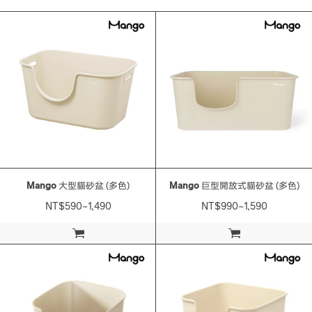
Mango
大型貓砂盆 (多色)
Mango
巨型開放式貓砂盆 (多色)
NT$590~1,490
NT$990~1,590
加入購物車
加入購物車