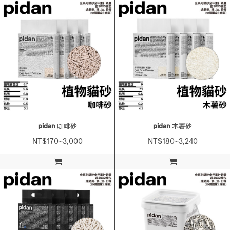
pidan
咖啡砂
pidan
木薯砂
NT$170~3,000
NT$180~3,240
加入購物車
加入購物車