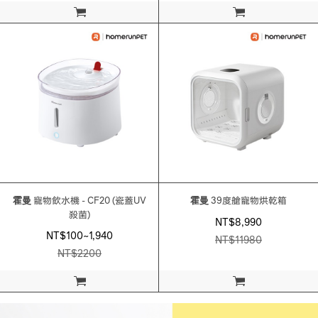
加入購物車
加入購物車
霍曼
寵物飲水機 - CF20 (瓷蓋UV
霍曼
39度艙寵物烘乾箱
殺菌)
NT$8,990
NT$100~1,940
NT$
11980
NT$
2200
加入購物車
加入購物車