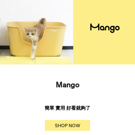
Mango
簡單 實用 好看就夠了
SHOP NOW