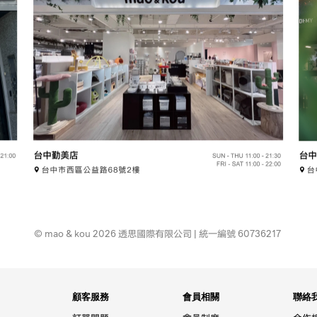
© mao & kou 2026 透思國際有限公司 | 統一編號 60736217
顧客服務
會員相關
聯絡