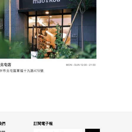
我們
訂閱電子報