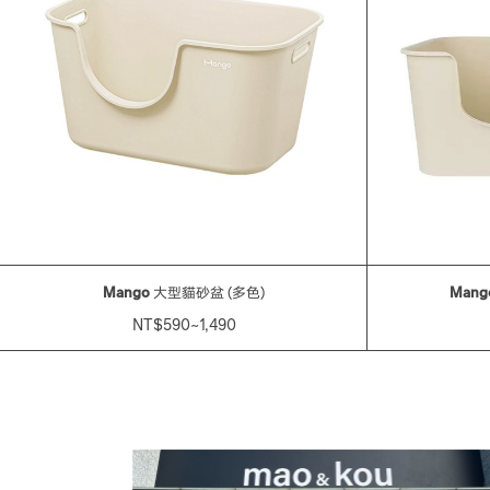
Mango
大型貓砂盆 (多色)
Mang
NT$590~1,490