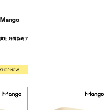
Mango
 實用 好看就夠了
SHOP NOW