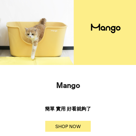
Mango
簡單 實用 好看就夠了
SHOP NOW