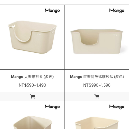
Mango
大型貓砂盆 (多色)
Mango
巨型開放式貓砂盆 (多色)
NT$590~1,490
NT$990~1,590
加入購物車
加入購物車