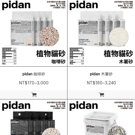
pidan
咖啡砂
pidan
木薯砂
NT$170~3,000
NT$180~3,240
加入購物車
加入購物車