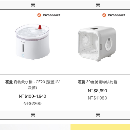
加入購物車
加入購物車
霍曼
寵物飲水機 - CF20 (瓷蓋UV
霍曼
39度艙寵物烘乾箱
殺菌)
NT$8,990
NT$100~1,940
NT$
11980
NT$
2200
加入購物車
加入購物車