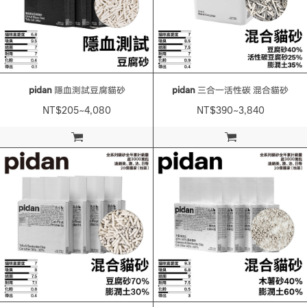
pidan
隱血測試豆腐貓砂
pidan
三合一活性碳 混合貓砂
NT$205~4,080
NT$390~3,840
加入購物車
加入購物車