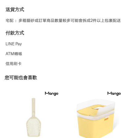
送貨方式
宅配 ：多箱貓砂或訂單商品數量較多可能會拆成2件以上包裹配送
付款方式
LINE Pay
ATM轉帳
信用刷卡
您可能也會喜歡