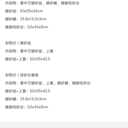
內容物：蠻中方貓砂盆、貓砂鏟、矮腳控砂台
貓砂盆：50x55x34cm
貓砂鏟：35.8x13.3x3cm
矮腳控砂台：53x45x9cm
封閉式｜貓砂盆
內容物：蠻中方貓砂盆、上蓋
貓砂盆+上蓋：50x55x42.5
封閉式｜控砂台套裝
內容物：蠻中方貓砂盆、上蓋、貓砂鏟、矮腳控砂台
貓砂盆+上蓋：50x55x42.5
貓砂鏟：35.8x13.3x3cm
矮腳控砂台：53x45x9cm