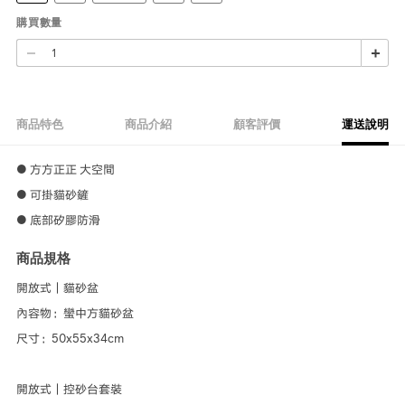
購買數量
商品特色
商品介紹
顧客評價
運送說明
● 方方正正 大空間
● 可掛貓砂鏟
● 底部矽膠防滑
商品規格
開放式｜貓砂盆
內容物：蠻中方貓砂盆
尺寸：50x55x34cm
開放式｜控砂台套裝