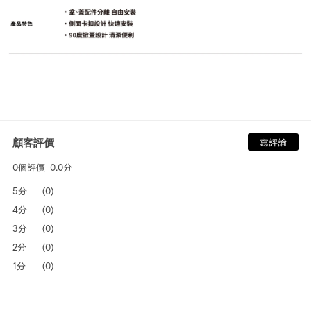
顧客評價
寫評論
0個評價
0.0分
5分
(0)
4分
(0)
3分
(0)
2分
(0)
1分
(0)