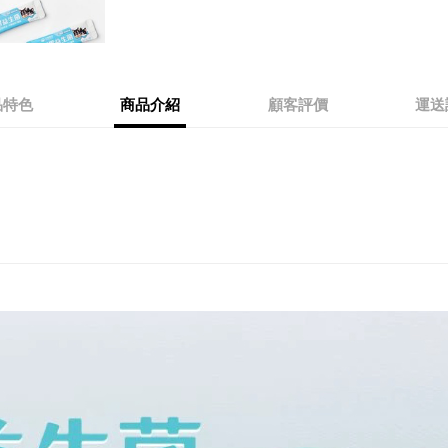
品特色
商品介紹
顧客評價
運送