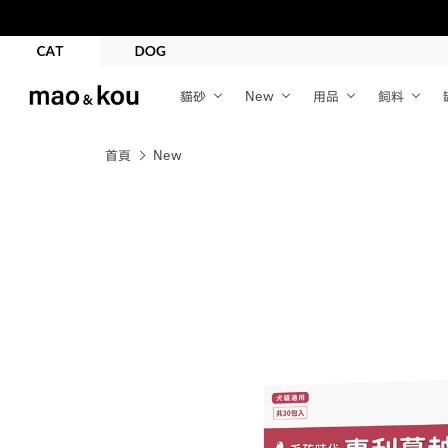
貓砂
New
用品
飼料
首頁
New