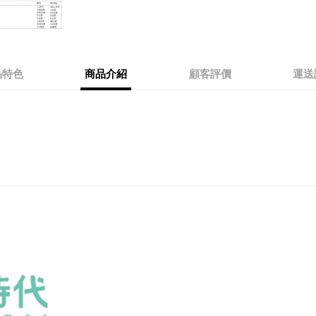
品特色
商品介紹
顧客評價
運送