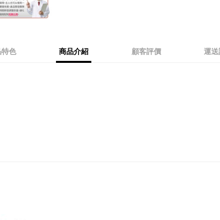
品特色
商品介紹
顧客評價
運送