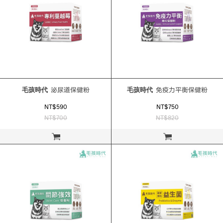
毛孩時代
泌尿道保健粉
毛孩時代
免疫力平衡保健粉
NT$590
NT$750
NT$700
NT$820
立即購買
立即購買