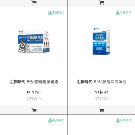
立即購買
立即購買
毛孩時代
8合1游離型葉黃素
毛孩時代
95%頂級深海魚油
NT$720
NT$790
NT$800
NT$880
立即購買
立即購買