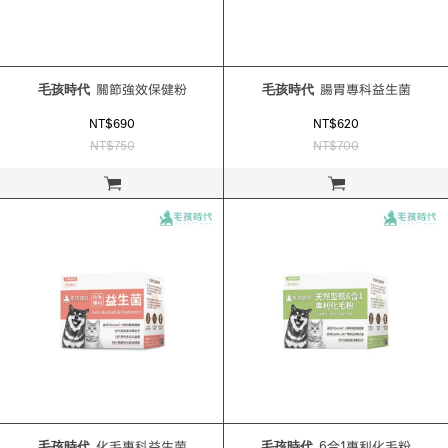
毛孩時代
關節強效保健粉
毛孩時代
腸胃專科益生菌
NT$690
NT$620
NT$750
NT$700
立即購買
立即購買
毛孩時代
化毛專科益生菌
毛孩時代
6合1專利化毛粉